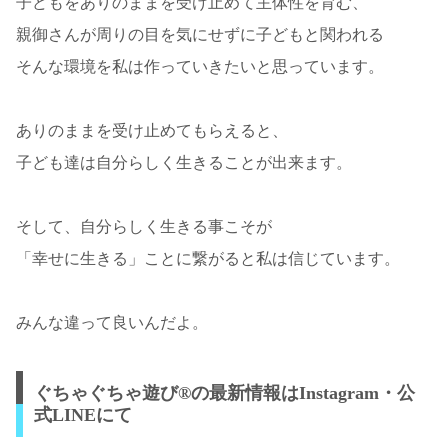
子どもをありのままを受け止めて主体性を育む、
親御さんが周りの目を気にせずに子どもと関われる
そんな環境を私は作っていきたいと思っています。
ありのままを受け止めてもらえると、
子ども達は自分らしく生きることが出来ます。
そして、自分らしく生きる事こそが
「幸せに生きる」ことに繋がると私は信じています。
みんな違って良いんだよ。
ぐちゃぐちゃ遊び®の最新情報はInstagram・公
式LINEにて