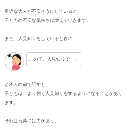
身近な大人が不安そうにしていると、
子どもの不安な気持ちは増えていきます。
また、人見知りをしているときに
この子、人見知りで・・
と本人の前で話すと、
子どもは、より強く人見知りをするようになることがあり
ます。
それは言葉には力があり、