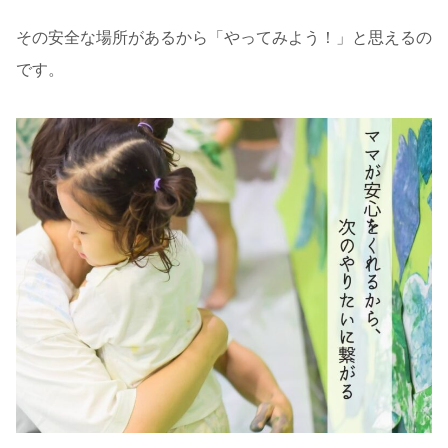
その安全な場所があるから「やってみよう！」と思えるの
です。