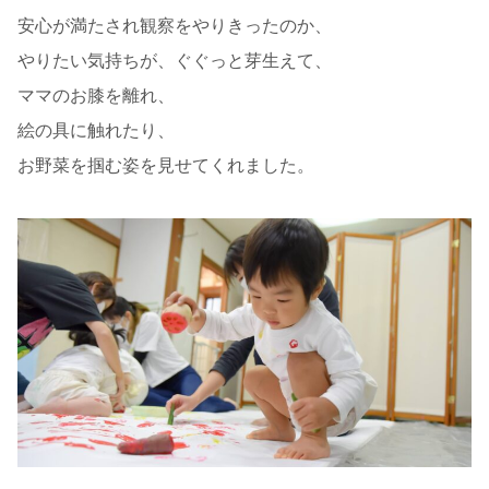
安心が満たされ観察をやりきったのか、
やりたい気持ちが、ぐぐっと芽生えて、
ママのお膝を離れ、
絵の具に触れたり、
お野菜を掴む姿を見せてくれました。