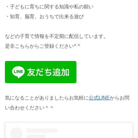
・子どもに育ちに関する知識や私の願い
・知育、脳育、おうちで出来る遊び
などの子育て情報を不定期に配信しています。
是非こちらからご登録ください^ ^
気になることがありましたらお気軽に
公式LINE
からお問
い合わせください＾＾