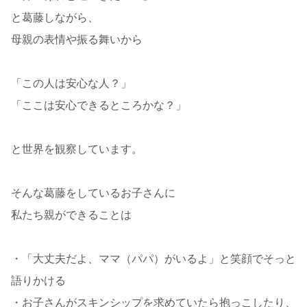
と葛藤しながら、
母親の表情や振る舞いから
「この人は安心な人？」
「ここは安心できるところかな？」
と世界を観察しています。
そんな葛藤をしているお子さんに
私たち親ができることは
・「大丈夫だよ、ママ（パパ）がいるよ」と笑顔でそっと
語りかける
・お子さんがスキンシップを求めていたら抱っこしたり、