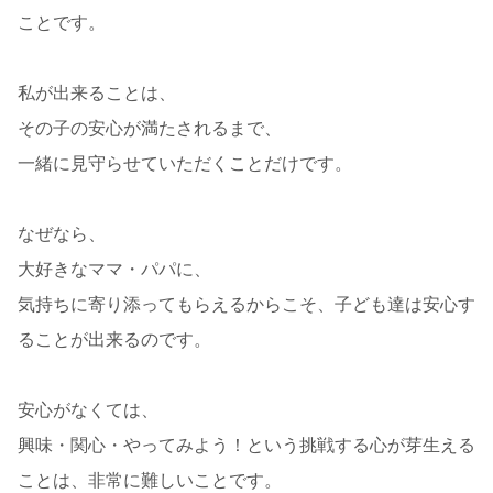
ことです。
私が出来ることは、
その子の安心が満たされるまで、
一緒に見守らせていただくことだけです。
なぜなら、
大好きなママ・パパに、
気持ちに寄り添ってもらえるからこそ、子ども達は安心す
ることが出来るのです。
安心がなくては、
興味・関心・やってみよう！という挑戦する心が芽生える
ことは、非常に難しいことです。