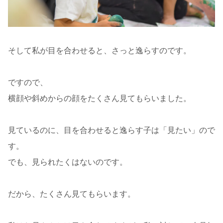
そして私が目を合わせると、さっと逸らすのです。
ですので、
横顔や斜めからの顔をたくさん見てもらいました。
見ているのに、目を合わせると逸らす子は「見たい」ので
す。
でも、見られたくはないのです。
だから、たくさん見てもらいます。