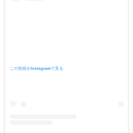
この投稿をInstagramで見る