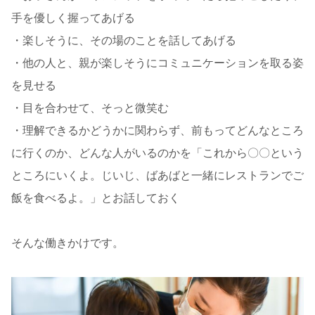
手を優しく握ってあげる
・楽しそうに、その場のことを話してあげる
・他の人と、親が楽しそうにコミュニケーションを取る姿
を見せる
・目を合わせて、そっと微笑む
・理解できるかどうかに関わらず、前もってどんなところ
に行くのか、どんな人がいるのかを「これから〇〇という
ところにいくよ。じいじ、ばあばと一緒にレストランでご
飯を食べるよ。」とお話しておく
そんな働きかけです。