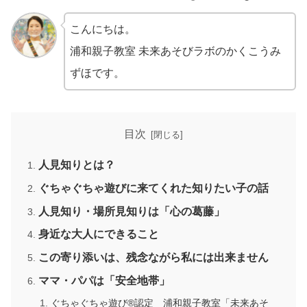
こんにちは。
浦和親子教室 未来あそびラボのかくこうみ
ずほです。
目次
人見知りとは？
ぐちゃぐちゃ遊びに来てくれた知りたい子の話
人見知り・場所見知りは「心の葛藤」
身近な大人にできること
この寄り添いは、残念ながら私には出来ません
ママ・パパは「安全地帯」
ぐちゃぐちゃ遊び®認定 浦和親子教室「未来あそ