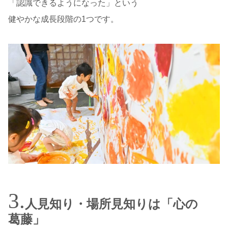
「認識できるようになった」という
健やかな成長段階の1つです。
人見知り・場所見知りは「心の
葛藤」