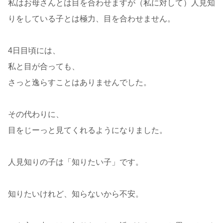
私はお母さんとは目を合わせますが（私に対して）人見知
りをしている子とは極力、目を合わせません。
4日目頃には、
私と目が合っても、
さっと逸らすことはありませんでした。
その代わりに、
目をじーっと見てくれるようになりました。
人見知りの子は「知りたい子」です。
知りたいけれど、知らないから不安。