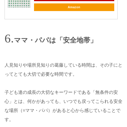
Amazon
ママ・パパは「安全地帯」
人見知りや場所見知りの葛藤している時間は、その子にと
ってとても大切で必要な時間です。
子ども達の成長の大切なキーワードである「無条件の安
心」とは、何かがあっても、いつでも戻ってこられる安全
な場所（=ママ・パパ）があると心から感じていることで
す。