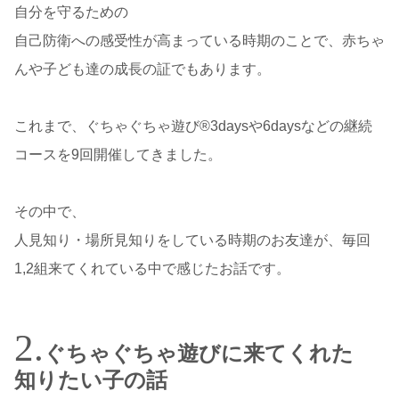
自分を守るための
自己防衛への感受性が高まっている時期のことで、赤ちゃ
んや子ども達の成長の証でもあります。
これまで、ぐちゃぐちゃ遊び®3daysや6daysなどの継続
コースを9回開催してきました。
その中で、
人見知り・場所見知りをしている時期のお友達が、毎回
1,2組来てくれている中で感じたお話です。
ぐちゃぐちゃ遊びに来てくれた
知りたい子の話