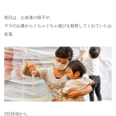
初日は、お友達の様子や、
ママのお膝からぐちゃぐちゃ遊びを観察してくれていたお
友達。
3日目頃から、