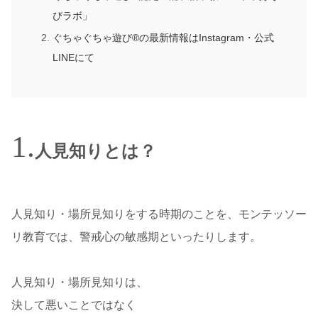
びラボ」
ぐちゃぐちゃ遊び®の最新情報はInstagram・公式
LINEにて
人見知りとは？
人見知り・場所見知りをする時期のことを、モンテッソー
リ教育では、警戒心の敏感期といったりします。
人見知り・場所見知りは、
決して悪いことではなく