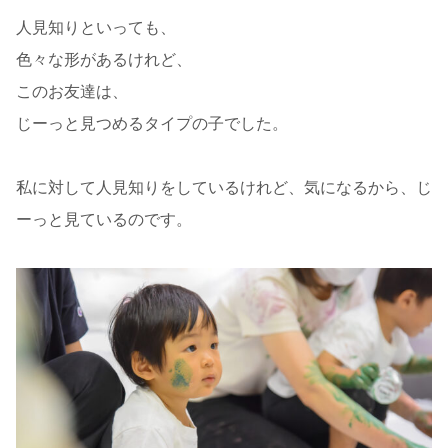
人見知りといっても、
色々な形があるけれど、
このお友達は、
じーっと見つめるタイプの子でした。
私に対して人見知りをしているけれど、気になるから、じ
ーっと見ているのです。