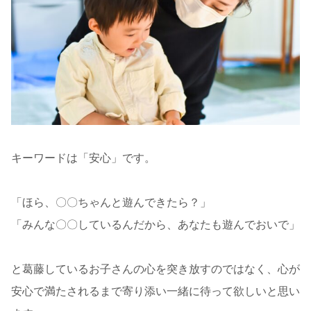
キーワードは「安心」です。
「ほら、〇〇ちゃんと遊んできたら？」
「みんな〇〇しているんだから、あなたも遊んでおいで」
と葛藤しているお子さんの心を突き放すのではなく、心が
安心で満たされるまで寄り添い一緒に待って欲しいと思い