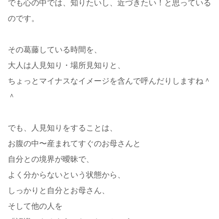
でも心の中では、知りたいし、近づきたい！と思っている
のです。
その葛藤している時間を、
大人は人見知り・場所見知りと、
ちょっとマイナスなイメージを含んで呼んだりしますね＾
＾
でも、人見知りをすることは、
お腹の中〜産まれてすぐのお母さんと
自分との境界が曖昧で、
よく分からないという状態から、
しっかりと自分とお母さん、
そして他の人を