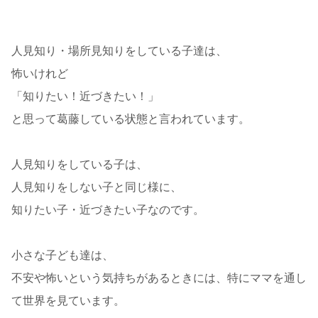
人見知り・場所見知りをしている子達は、
怖いけれど
「知りたい！近づきたい！」
と思って葛藤している状態と言われています。
人見知りをしている子は、
人見知りをしない子と同じ様に、
知りたい子・近づきたい子なのです。
小さな子ども達は、
不安や怖いという気持ちがあるときには、特にママを通し
て世界を見ています。