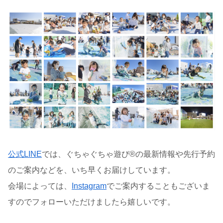
公式LINE
では、ぐちゃぐちゃ遊び®の最新情報や先行予約
のご案内などを、いち早くお届けしています。
会場によっては、
Instagram
でご案内することもございま
すのでフォローいただけましたら嬉しいです。