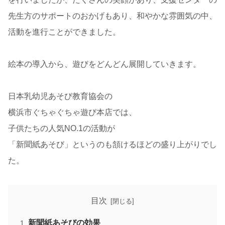
先生方のサポートのおかげもあり、和やかな雰囲気の中、
活動を進行ことができました。
絵本の導入から、遊びをどんどん展開していきます。
日本乳幼児あそび教育協会の
横浜市ぐちゃぐちゃ遊び本店では、
子供たちの人気NO.1の活動が
「新聞紙あそび」というのも頷けるほどの盛り上がりでし
た。
目次
新聞紙あそびの効果