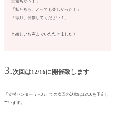
全然ちがう！」
「私たちも、とっても楽しかった！」
「毎月、開催してください！」
と嬉しいお声までいただきました！
次回は12/16に開催致します
「支援センターうらわ」での次回の活動は12/16を予定し
ています。