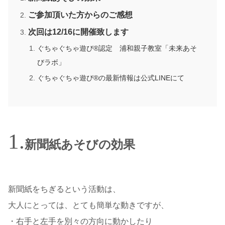
ご参加頂いた方からのご感想
次回は12/16に開催致します
ぐちゃぐちゃ遊び®認定 浦和親子教室「未来あそ
びラボ」
ぐちゃぐちゃ遊び®の最新情報は公式LINEにて
新聞紙あそびの効果
新聞紙をちぎるという活動は、
大人にとっては、とても簡単な動きですが、
・右手と左手を別々の方向に動かしたり