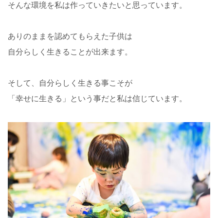
そんな環境を私は作っていきたいと思っています。
ありのままを認めてもらえた子供は
自分らしく生きることが出来ます。
そして、自分らしく生きる事こそが
「幸せに生きる」という事だと私は信じています。