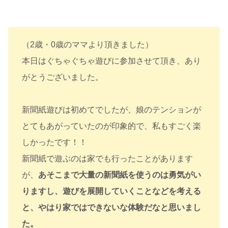
（2歳・0歳のママより頂きました）
本日はぐちゃぐちゃ遊びに参加させて頂き、あり
がとうございました。
新聞紙遊びは初めてでしたが、娘のテンションが
とてもあがっていたのが印象的で、私もすごく楽
しかったです！！
新聞紙で遊ぶのは家でも行ったことがあります
が、
あそこまで大量の新聞紙を使うのは勇気がい
りますし、遊びを展開していくことなどを考える
と、やはり家ではできないな体験だなと思いまし
た。