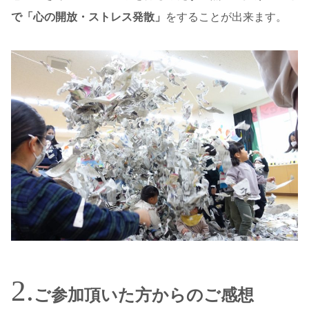
で「心の開放・ストレス発散」
をすることが出来ます。
ご参加頂いた方からのご感想