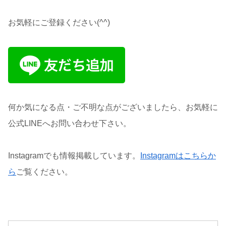
お気軽にご登録ください(^^)
何か気になる点・ご不明な点がございましたら、お気軽に
公式LINEへお問い合わせ下さい。
Instagramでも情報掲載しています。
Instagramはこちらか
ら
ご覧ください。