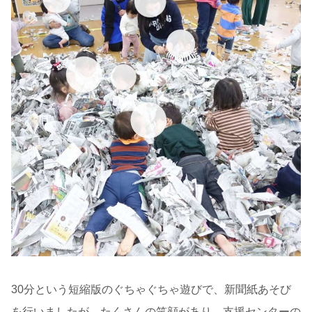
30分という短縮版のぐちゃぐちゃ遊びで、新聞紙あそび
を行いましたが、たくさんの笑顔があり、支援センターの