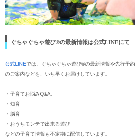
ぐちゃぐちゃ遊び®の最新情報は公式LINEにて
公式LINE
では、ぐちゃぐちゃ遊び®の最新情報や先行予約
のご案内などを、いち早くお届けしています。
・子育てお悩みQ&A、
・知育
・脳育
・おうちモンテで出来る遊び
などの子育て情報も不定期に配信しています。