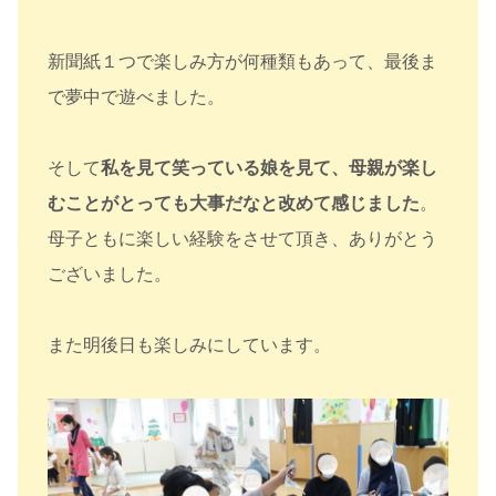
新聞紙１つで楽しみ方が何種類もあって、最後ま
で夢中で遊べました。
そして
私を見て笑っている娘を見て、母親が楽し
むことがとっても大事だなと改めて感じました
。
母子ともに楽しい経験をさせて頂き、ありがとう
ございました。
また明後日も楽しみにしています。