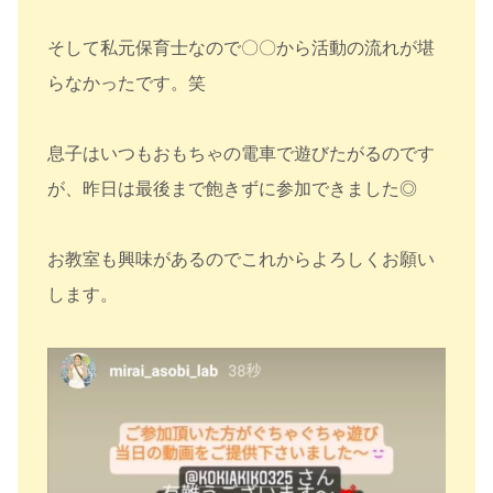
そして私元保育士なので〇〇から活動の流れが堪
らなかったです。笑
息子はいつもおもちゃの電車で遊びたがるのです
が、昨日は最後まで飽きずに参加できました◎
お教室も興味があるのでこれからよろしくお願い
します。