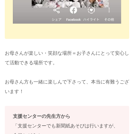
お母さんが楽しい・笑顔な場所＝お子さんにとって安心し
て活動できる場所です。
お母さん方も一緒に楽しんで下さって、本当に有難うござ
います！
支援センターの先生方から
「支援センターでも新聞紙あそびは行いますが、