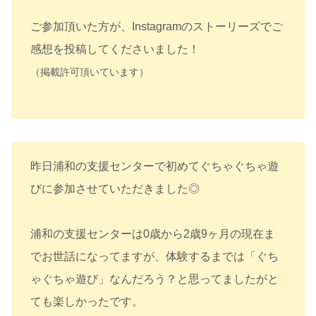
ご参加頂いた方が、Instagramのストーリーズでご
感想を投稿してくださいました！
（掲載許可頂いています）
昨日浦和の支援センターで初めてぐちゃぐちゃ遊
びに参加させていただきました◎
浦和の支援センターは0歳から2歳9ヶ月の現在ま
でお世話になってますが、体験するまでは「ぐち
ゃぐちゃ遊び」なんだろう？と思ってましたがと
ても楽しかったです。