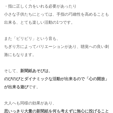
・指に正しく力をいれる必要があったり
小さな子供たちにとっては、手指の巧緻性を高めることも
出来る、とても楽しい活動の1つです。
また「ビリビリ」という音も、
ちぎり方によってバリエーションがあり、聴覚への良い刺
激にもなります。
そして、
新聞紙あそびは、
のびのびとダイナミックな活動が出来るので「心の開放」
が出来る遊び
です。
大人へも同様の効果があり、
思いっきり大量の新聞紙を何も考えずに無心に投げること