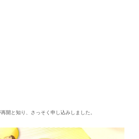
が再開と知り、さっそく申し込みしました。