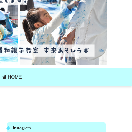
HOME
Instagram