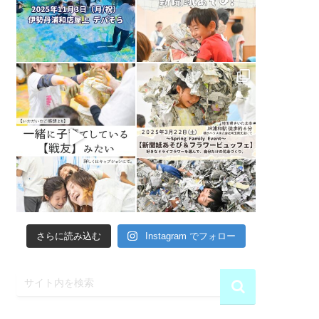
さらに読み込む
Instagram でフォロー