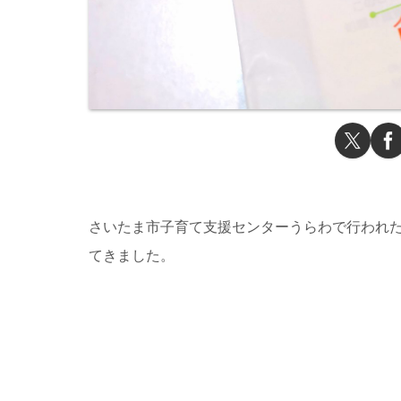
さいたま市子育て支援センターうらわで行われた
てきました。