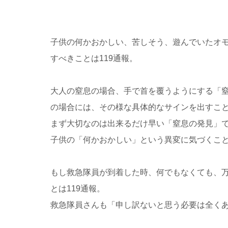
子供の何かおかしい、苦しそう、遊んでいたオ
すべきことは119通報。
大人の窒息の場合、手で首を覆うようにする「
の場合には、その様な具体的なサインを出すこ
まず大切なのは出来るだけ早い「窒息の発見」
子供の「何かおかしい」という異変に気づくこ
もし救急隊員が到着した時、何でもなくても、
とは119通報。
救急隊員さんも「申し訳ないと思う必要は全く