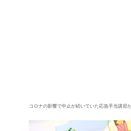
コロナの影響で中止が続いていた応急手当講習