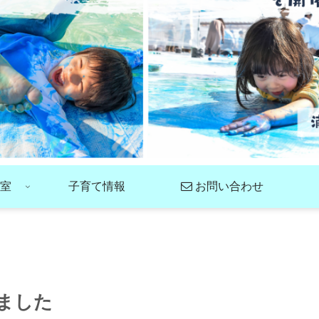
室
子育て情報
お問い合わせ
ました