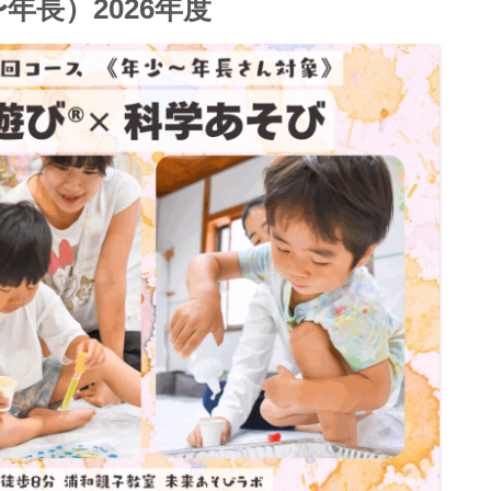
年長）2026年度