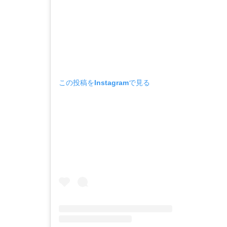
この投稿をInstagramで見る