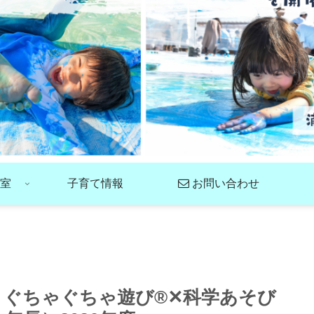
室
子育て情報
お問い合わせ
】ぐちゃぐちゃ遊び®✕科学あそび