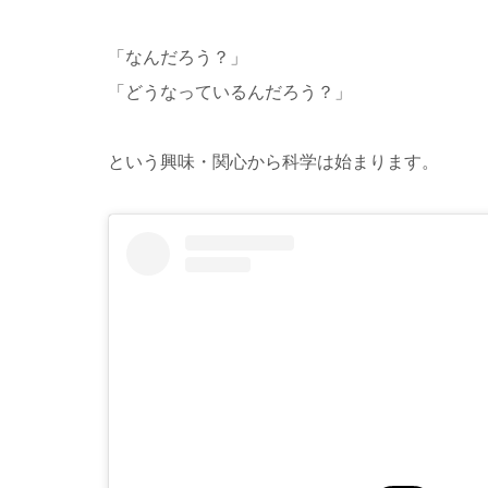
「なんだろう？」
「どうなっているんだろう？」
という興味・関心から科学は始まります。