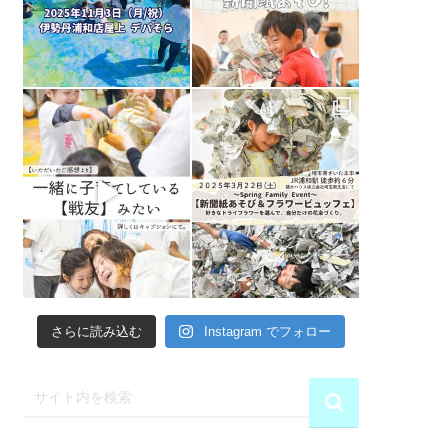
さらに読み込む
Instagram でフォロー