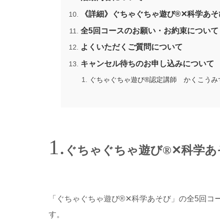
《詳細》ぐちゃぐちゃ遊び®✕科学あそ
全5回コースのお願い・お約束について
よくいただくご質問について
キャンセル待ちのお申し込みについて
ぐちゃぐちゃ遊び®認定講師 かくこうみず
ぐちゃぐちゃ遊び®✕科学あ
「ぐちゃぐちゃ遊び®✕科学あそび」の全5回コ
す。