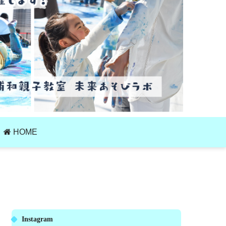
HOME
Instagram