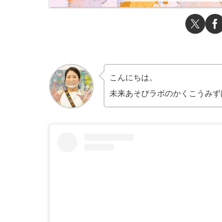
こんにちは。
未来あそびラボのかくこうみず