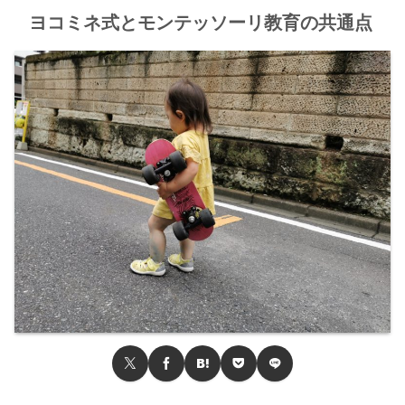
ヨコミネ式とモンテッソーリ教育の共通点