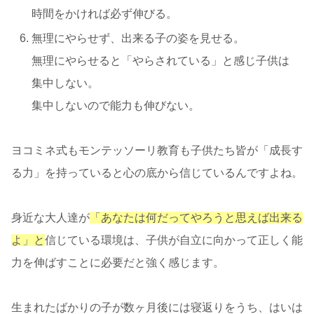
時間をかければ必ず伸びる。
無理にやらせず、出来る子の姿を見せる。
無理にやらせると「やらされている」と感じ子供は
集中しない。
集中しないので能力も伸びない。
ヨコミネ式もモンテッソーリ教育も子供たち皆が「成長す
る力」を持っていると心の底から信じているんですよね。
身近な大人達が
「あなたは何だってやろうと思えば出来る
よ」と
信じている環境は、子供が自立に向かって正しく能
力を伸ばすことに必要だと強く感じます。
生まれたばかりの子が数ヶ月後には寝返りをうち、はいは