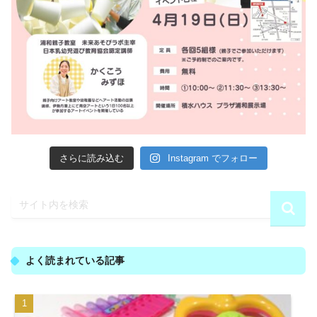
さらに読み込む
Instagram でフォロー
よく読まれている記事