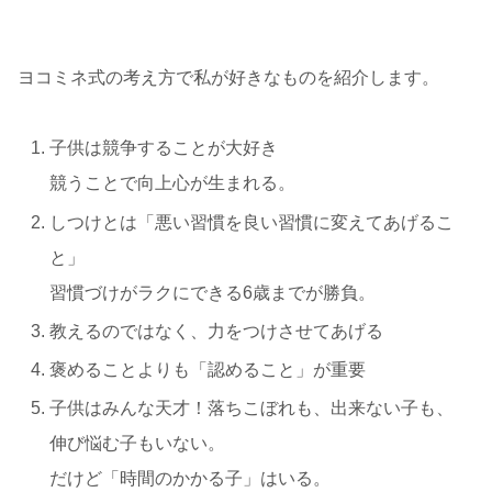
ヨコミネ式の考え方で私が好きなものを紹介します。
子供は競争することが大好き
競うことで向上心が生まれる。
しつけとは「悪い習慣を良い習慣に変えてあげるこ
と」
習慣づけがラクにできる6歳までが勝負。
教えるのではなく、力をつけさせてあげる
褒めることよりも「認めること」が重要
子供はみんな天才！落ちこぼれも、出来ない子も、
伸び悩む子もいない。
だけど「時間のかかる子」はいる。