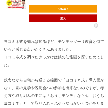
Amazon
楽天
ヨコミネ式を知れば知るほど、モンテッソーリ教育と似て
いると感じる点がたくさんありました。
ヨコミネ式を調べたきっかけは娘の幼稚園を探すためでし
た。
残念ながら自宅から通える範囲で「ヨコミネ式」導入園が
なく、園の見学や説明会への参加も出来ないのですが、考
え方や取り組みの中には「おうちモンテ」ならぬ「おうち
ヨコミネ」として取り入れられそうな点がいくつかありま