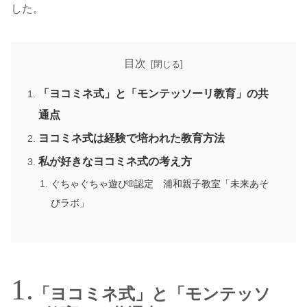
した。
目次
「ヨコミネ式」と「モンテッソーリ教育」の共
通点
ヨコミネ式は経験で培われた教育方法
私が好きなヨコミネ式の考え方
ぐちゃぐちゃ遊び®認定 浦和親子教室「未来あそ
びラボ」
「ヨコミネ式」と「モンテッソ