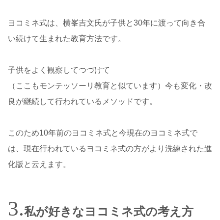
ヨコミネ式は、横峯吉文氏が子供と30年に渡って向き合
い続けて生まれた教育方法です。
子供をよく観察してつづけて
（ここもモンテッソーリ教育と似ています）今も変化・改
良が継続して行われているメソッドです。
このため10年前のヨコミネ式と今現在のヨコミネ式で
は、現在行われているヨコミネ式の方がより洗練された進
化版と云えます。
私が好きなヨコミネ式の考え方