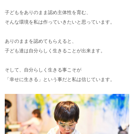
子どもをありのまま認め主体性を育む、
そんな環境を私は作っていきたいと思っています。
ありのままを認めてもらえると、
子ども達は自分らしく生きることが出来ます。
そして、自分らしく生きる事こそが
「幸せに生きる」という事だと私は信じています。