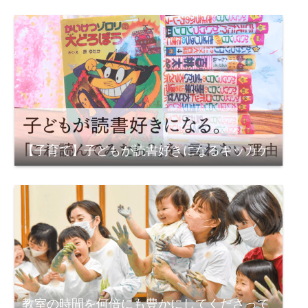
【子育て】子どもが読書好きになるキッカケ
教室の時間を何倍にも豊かにしてくださって