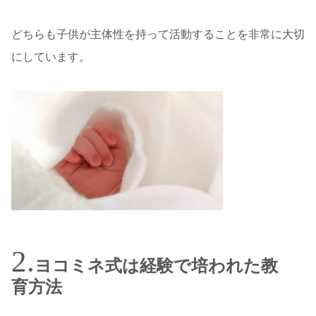
どちらも子供が主体性を持って活動することを非常に大切
にしています。
ヨコミネ式は経験で培われた教
育方法