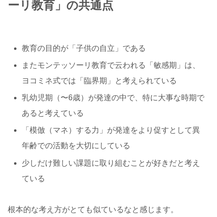
ーリ教育」の共通点
教育の目的が「子供の自立」である
またモンテッソーリ教育で云われる「敏感期」は、
ヨコミネ式では「臨界期」と考えられている
乳幼児期（〜6歳）が発達の中で、特に大事な時期で
あると考えている
「模倣（マネ）する力」が発達をより促すとして異
年齢での活動を大切にしている
少しだけ難しい課題に取り組むことが好きだと考え
ている
根本的な考え方がとても似ているなと感じます。